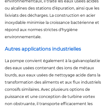
environnementaux, il traite les eaux usées acides
ou alcalines des stations d’épuration, ainsi que les
lixiviats des décharges. La construction en acier
inoxydable minimise la croissance bactérienne et
répond aux normes strictes d'hygiène
environnementale.
Autres applications industrielles
La pompe convient également à la galvanoplastie
des eaux usées contenant des ions de métaux
lourds, aux eaux usées de nettoyage acide dans la
transformation des aliments et aux flux industriels
corrosifs similaires. Avec plusieurs options de
puissance et une conception de turbine vortex
non obstruante, il transporte efficacement les