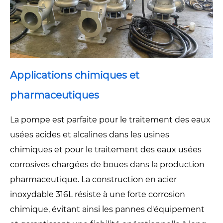
Applications chimiques et
pharmaceutiques
La pompe est parfaite pour le traitement des eaux
usées acides et alcalines dans les usines
chimiques et pour le traitement des eaux usées
corrosives chargées de boues dans la production
pharmaceutique. La construction en acier
inoxydable 316L résiste à une forte corrosion
chimique, évitant ainsi les pannes d'équipement