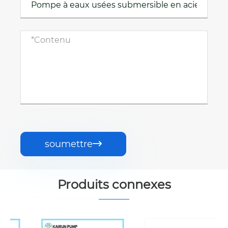
soumettre

Produits connexes