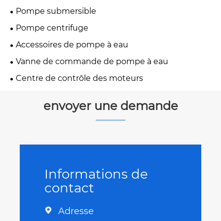
Pompe submersible
Pompe centrifuge
Accessoires de pompe à eau
Vanne de commande de pompe à eau
Centre de contrôle des moteurs
envoyer une demande
Informations de
contact
Adresse
