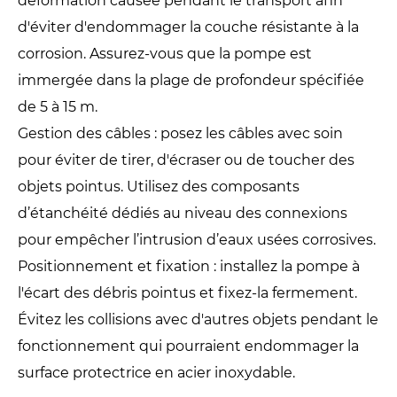
déformation causée pendant le transport afin
d'éviter d'endommager la couche résistante à la
corrosion. Assurez-vous que la pompe est
immergée dans la plage de profondeur spécifiée
de 5 à 15 m.
Gestion des câbles : posez les câbles avec soin
pour éviter de tirer, d'écraser ou de toucher des
objets pointus. Utilisez des composants
d’étanchéité dédiés au niveau des connexions
pour empêcher l’intrusion d’eaux usées corrosives.
Positionnement et fixation : installez la pompe à
l'écart des débris pointus et fixez-la fermement.
Évitez les collisions avec d'autres objets pendant le
fonctionnement qui pourraient endommager la
surface protectrice en acier inoxydable.