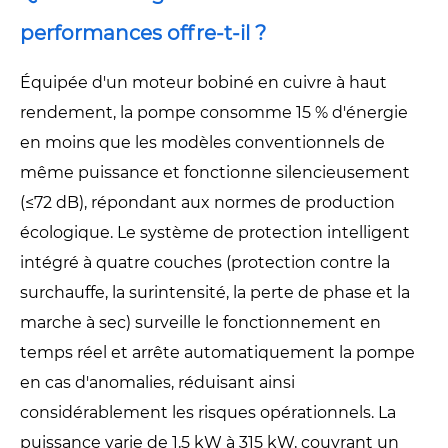
performances offre-t-il ?
Équipée d'un moteur bobiné en cuivre à haut
rendement, la pompe consomme 15 % d'énergie
en moins que les modèles conventionnels de
même puissance et fonctionne silencieusement
(≤72 dB), répondant aux normes de production
écologique. Le système de protection intelligent
intégré à quatre couches (protection contre la
surchauffe, la surintensité, la perte de phase et la
marche à sec) surveille le fonctionnement en
temps réel et arrête automatiquement la pompe
en cas d'anomalies, réduisant ainsi
considérablement les risques opérationnels. La
puissance varie de 1,5 kW à 315 kW, couvrant un