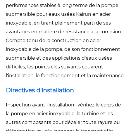
performances stables à long terme de la pompe
submersible pour eaux usées Kairun en acier
inoxydable, en tirant pleinement parti de ses
avantages en matière de résistance à la corrosion.
Compte tenu de la construction en acier
inoxydable de la pompe, de son fonctionnement
submersible et des applications d'eaux usées
difficiles, les points clés suivants couvrent
l'installation, le fonctionnement et la maintenance.
Directives d'installation
Inspection avant l'installation : vérifiez le corps de
la pompe en acier inoxydable, la turbine et les
autres composants pour déceler toute rayure ou