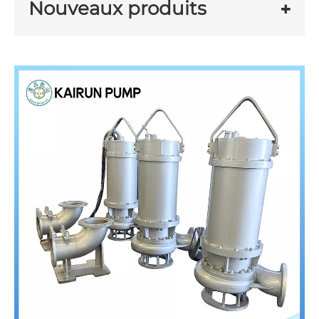
Nouveaux produits