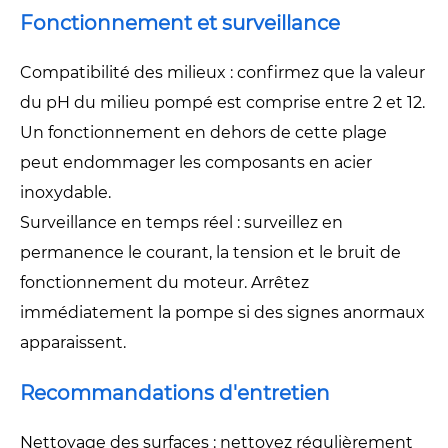
Fonctionnement et surveillance
Compatibilité des milieux : confirmez que la valeur
du pH du milieu pompé est comprise entre 2 et 12.
Un fonctionnement en dehors de cette plage
peut endommager les composants en acier
inoxydable.
Surveillance en temps réel : surveillez en
permanence le courant, la tension et le bruit de
fonctionnement du moteur. Arrêtez
immédiatement la pompe si des signes anormaux
apparaissent.
Recommandations d'entretien
Nettoyage des surfaces : nettoyez régulièrement