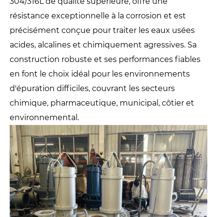
304/316L de qualité supérieure, offre une
résistance exceptionnelle à la corrosion et est
précisément conçue pour traiter les eaux usées
acides, alcalines et chimiquement agressives. Sa
construction robuste et ses performances fiables
en font le choix idéal pour les environnements
d'épuration difficiles, couvrant les secteurs
chimique, pharmaceutique, municipal, côtier et
environnemental.