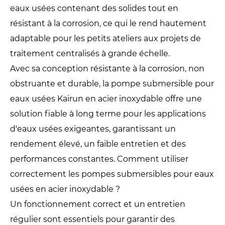
eaux usées contenant des solides tout en
résistant à la corrosion, ce qui le rend hautement
adaptable pour les petits ateliers aux projets de
traitement centralisés à grande échelle.
Avec sa conception résistante à la corrosion, non
obstruante et durable, la pompe submersible pour
eaux usées Kairun en acier inoxydable offre une
solution fiable à long terme pour les applications
d'eaux usées exigeantes, garantissant un
rendement élevé, un faible entretien et des
performances constantes. Comment utiliser
correctement les pompes submersibles pour eaux
usées en acier inoxydable ?
Un fonctionnement correct et un entretien
régulier sont essentiels pour garantir des