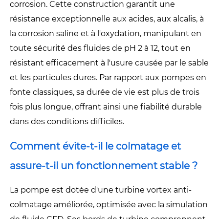
corrosion. Cette construction garantit une
résistance exceptionnelle aux acides, aux alcalis, à
la corrosion saline et à l'oxydation, manipulant en
toute sécurité des fluides de pH 2 à 12, tout en
résistant efficacement à l'usure causée par le sable
et les particules dures. Par rapport aux pompes en
fonte classiques, sa durée de vie est plus de trois
fois plus longue, offrant ainsi une fiabilité durable
dans des conditions difficiles.
Comment évite-t-il le colmatage et
assure-t-il un fonctionnement stable ?
La pompe est dotée d'une turbine vortex anti-
colmatage améliorée, optimisée avec la simulation