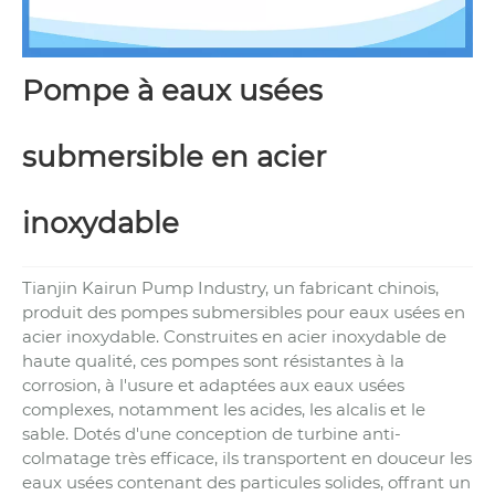
Pompe à eaux usées
submersible en acier
inoxydable
Tianjin Kairun Pump Industry, un fabricant chinois,
produit des pompes submersibles pour eaux usées en
acier inoxydable. Construites en acier inoxydable de
haute qualité, ces pompes sont résistantes à la
corrosion, à l'usure et adaptées aux eaux usées
complexes, notamment les acides, les alcalis et le
sable. Dotés d'une conception de turbine anti-
colmatage très efficace, ils transportent en douceur les
eaux usées contenant des particules solides, offrant un