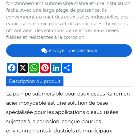
fonctionnement submersible stable et une installation
facile. Avec une large plage de puissance, ils
conviennent au rejet des eaux usées industrielles, des
eaux usées municipales et des eaux usées chimiques,
offrant ainsi des solutions de rejet des eaux usées
fiables et résistantes à la corrosion.
envoyer une demande
Facebook
X
WhatsApp
Pinterest
LinkedIn
Share
Description du produit
La pompe submersible pour eaux usées Kairun en
acier inoxydable est une solution de base
spécialisée pour les applications d'eaux usées
sujettes à la corrosion, conçue pour les
environnements industriels et municipaux