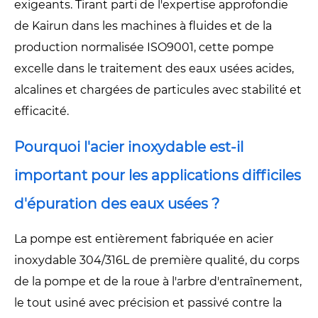
exigeants. Tirant parti de l'expertise approfondie
de Kairun dans les machines à fluides et de la
production normalisée ISO9001, cette pompe
excelle dans le traitement des eaux usées acides,
alcalines et chargées de particules avec stabilité et
efficacité.
Pourquoi l'acier inoxydable est-il
important pour les applications difficiles
d'épuration des eaux usées ?
La pompe est entièrement fabriquée en acier
inoxydable 304/316L de première qualité, du corps
de la pompe et de la roue à l'arbre d'entraînement,
le tout usiné avec précision et passivé contre la