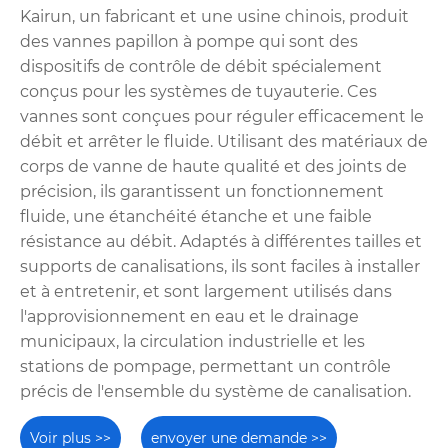
Kairun, un fabricant et une usine chinois, produit
des vannes papillon à pompe qui sont des
dispositifs de contrôle de débit spécialement
conçus pour les systèmes de tuyauterie. Ces
vannes sont conçues pour réguler efficacement le
débit et arrêter le fluide. Utilisant des matériaux de
corps de vanne de haute qualité et des joints de
précision, ils garantissent un fonctionnement
fluide, une étanchéité étanche et une faible
résistance au débit. Adaptés à différentes tailles et
supports de canalisations, ils sont faciles à installer
et à entretenir, et sont largement utilisés dans
l'approvisionnement en eau et le drainage
municipaux, la circulation industrielle et les
stations de pompage, permettant un contrôle
précis de l'ensemble du système de canalisation.
Voir plus >>
envoyer une demande >>