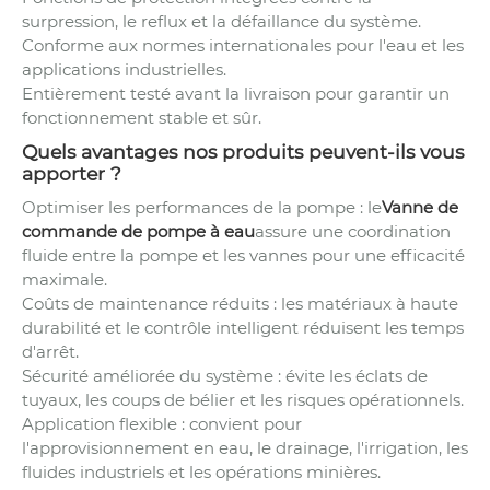
surpression, le reflux et la défaillance du système.
Conforme aux normes internationales pour l'eau et les
applications industrielles.
Entièrement testé avant la livraison pour garantir un
fonctionnement stable et sûr.
Quels avantages nos produits peuvent-ils vous
apporter ?
Optimiser les performances de la pompe : le
Vanne de
commande de pompe à eau
assure une coordination
fluide entre la pompe et les vannes pour une efficacité
maximale.
Coûts de maintenance réduits : les matériaux à haute
durabilité et le contrôle intelligent réduisent les temps
d'arrêt.
Sécurité améliorée du système : évite les éclats de
tuyaux, les coups de bélier et les risques opérationnels.
Application flexible : convient pour
l'approvisionnement en eau, le drainage, l'irrigation, les
fluides industriels et les opérations minières.