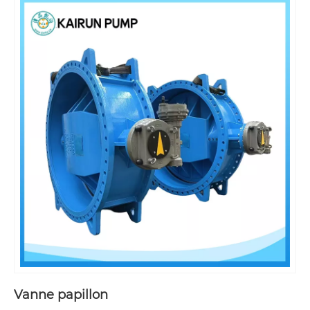
Vanne papillon