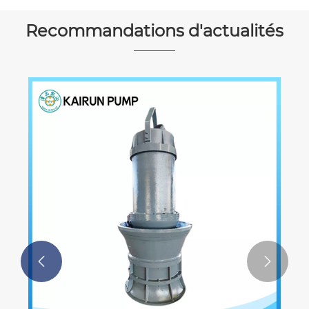
Recommandations d'actualités

