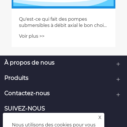
Qu'est-ce qui fait des pompes
submersibles à débit axial le bon choix
pour le transfert d'eau à haut débit ?
Voir plus >>
À propos de nous
Produits
Contactez-nous
SUIVEZ-NOUS
X
Nous utilisons des cookies pour vous