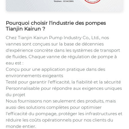
Pourquoi choisir l'industrie des pompes
Tianjin Kairun ?
Chez Tianjin Kairun Pump Industry Co., Ltd., nos
vannes sont conçues sur la base de décennies
d'expérience concrète dans les systèmes de transport
de fluides. Chaque vanne de régulation de pompe à
eau est :
Conçu pour une application pratique dans des
environnements exigeants
Testé pour garantir l'efficacité, la fiabilité et la sécurité
Personnalisable pour répondre aux exigences uniques
du projet
Nous fournissons non seulement des produits, mais
aussi des solutions complètes pour optimiser
l'efficacité du pompage, protéger les infrastructures et
réduire les coûts opérationnels pour nos clients du
monde entier.