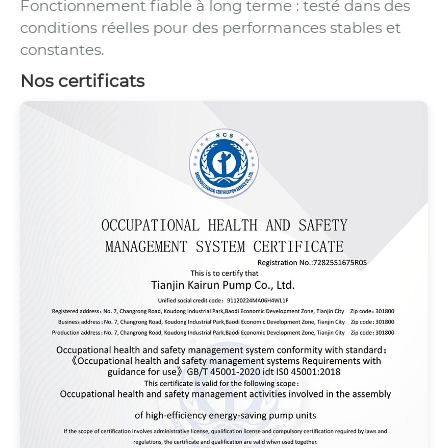
Fonctionnement fiable à long terme : testé dans des
conditions réelles pour des performances stables et
constantes.
Nos certificats