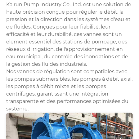
Kairun Pump Industry Co., Ltd. est une solution de
haute précision conçue pour réguler le débit, la
pression et la direction dans les systèmes d'eau et
de fluides. Conçues pour leur fiabilité, leur
efficacité et leur durabilité, ces vannes sont un
élément essentiel des stations de pompage, des
réseaux d'irrigation, de l'approvisionnement en
eau municipal, du contrôle des inondations et de
la gestion des fluides industriels.
Nos vannes de régulation sont compatibles avec
les pompes submersibles, les pompes à débit axial,
les pompes à débit mixte et les pompes
centrifuges, garantissant une intégration
transparente et des performances optimisées du
système.