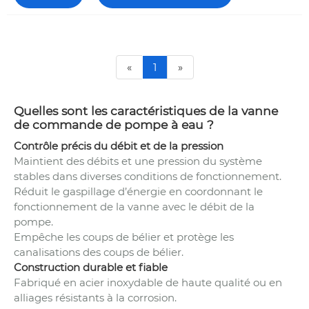
«
1
»
Quelles sont les caractéristiques de la vanne
de commande de pompe à eau ?
Contrôle précis du débit et de la pression
Maintient des débits et une pression du système
stables dans diverses conditions de fonctionnement.
Réduit le gaspillage d’énergie en coordonnant le
fonctionnement de la vanne avec le débit de la
pompe.
Empêche les coups de bélier et protège les
canalisations des coups de bélier.
Construction durable et fiable
Fabriqué en acier inoxydable de haute qualité ou en
alliages résistants à la corrosion.