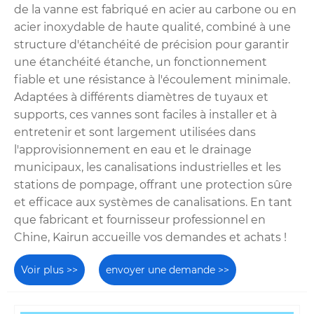
de la vanne est fabriqué en acier au carbone ou en
acier inoxydable de haute qualité, combiné à une
structure d'étanchéité de précision pour garantir
une étanchéité étanche, un fonctionnement
fiable et une résistance à l'écoulement minimale.
Adaptées à différents diamètres de tuyaux et
supports, ces vannes sont faciles à installer et à
entretenir et sont largement utilisées dans
l'approvisionnement en eau et le drainage
municipaux, les canalisations industrielles et les
stations de pompage, offrant une protection sûre
et efficace aux systèmes de canalisations. En tant
que fabricant et fournisseur professionnel en
Chine, Kairun accueille vos demandes et achats !
Voir plus >>
envoyer une demande >>