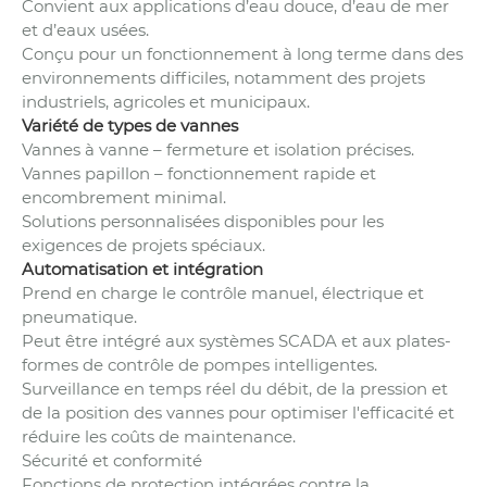
Convient aux applications d’eau douce, d’eau de mer
et d’eaux usées.
Conçu pour un fonctionnement à long terme dans des
environnements difficiles, notamment des projets
industriels, agricoles et municipaux.
Variété de types de vannes
Vannes à vanne – fermeture et isolation précises.
Vannes papillon – fonctionnement rapide et
encombrement minimal.
Solutions personnalisées disponibles pour les
exigences de projets spéciaux.
Automatisation et intégration
Prend en charge le contrôle manuel, électrique et
pneumatique.
Peut être intégré aux systèmes SCADA et aux plates-
formes de contrôle de pompes intelligentes.
Surveillance en temps réel du débit, de la pression et
de la position des vannes pour optimiser l'efficacité et
réduire les coûts de maintenance.
Sécurité et conformité
Fonctions de protection intégrées contre la