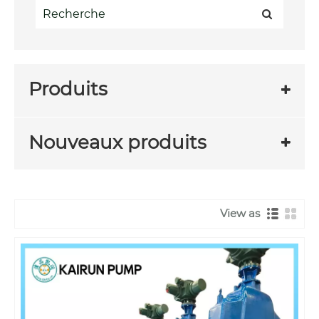
Produits
Nouveaux produits
View as