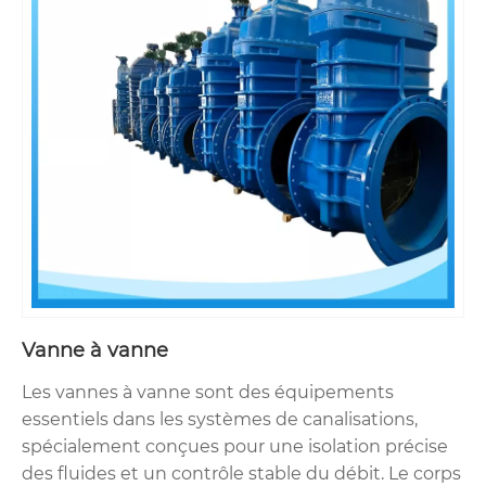
Vanne à vanne
Les vannes à vanne sont des équipements
essentiels dans les systèmes de canalisations,
spécialement conçues pour une isolation précise
des fluides et un contrôle stable du débit. Le corps