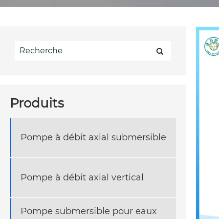
Produits
Pompe à débit axial submersible
Pompe à débit axial vertical
Pompe submersible pour eaux