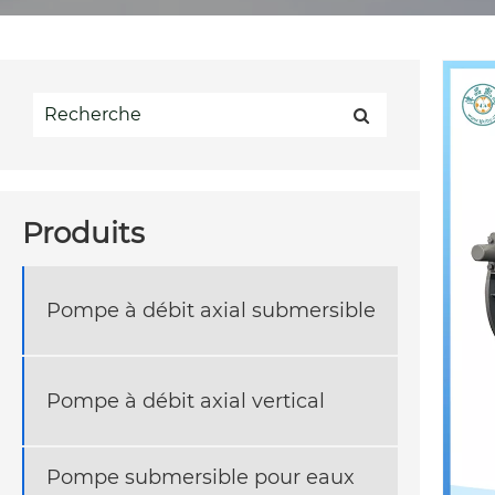
Produits
Pompe à débit axial submersible
Pompe à débit axial vertical
Pompe submersible pour eaux