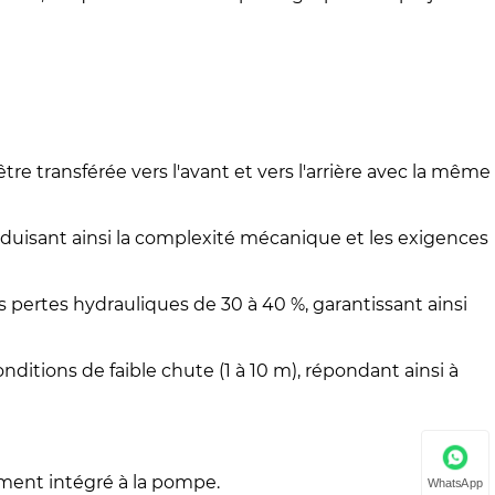
re transférée vers l'avant et vers l'arrière avec la même
duisant ainsi la complexité mécanique et les exigences
 pertes hydrauliques de 30 à 40 %, garantissant ainsi
itions de faible chute (1 à 10 m), répondant ainsi à
ment intégré à la pompe.
WhatsApp